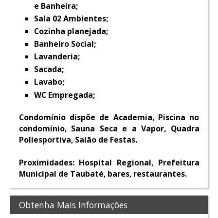
e Banheira;
Sala 02 Ambientes;
Cozinha planejada;
Banheiro Social;
Lavanderia;
Sacada;
Lavabo;
WC Empregada;
Condomínio dispõe de Academia, Piscina no
condomínio, Sauna Seca e a Vapor, Quadra
Poliesportiva, Salão de Festas.
Proximidades:
Hospital Regional, Prefeitura
Municipal de Taubaté, bares, restaurantes.
Obtenha Mais Informações