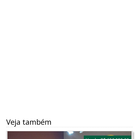
Veja também