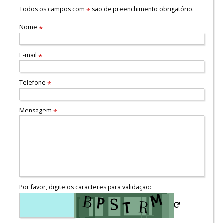
Todos os campos com
são de preenchimento obrigatório.
*
Nome
*
E-mail
*
Telefone
*
Mensagem
*
Por favor, digite os caracteres para validação: