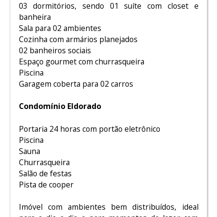
03 dormitórios, sendo 01 suíte com closet e
banheira
Sala para 02 ambientes
Cozinha com armários planejados
02 banheiros sociais
Espaço gourmet com churrasqueira
Piscina
Garagem coberta para 02 carros
Condomínio Eldorado
Portaria 24 horas com portão eletrônico
Piscina
Sauna
Churrasqueira
Salão de festas
Pista de cooper
Imóvel com ambientes bem distribuídos, ideal