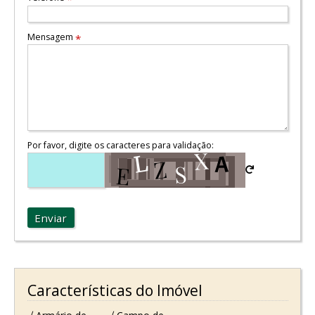
Mensagem
*
Por favor, digite os caracteres para validação:
Enviar
Características do Imóvel