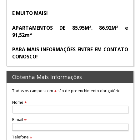
E MUITO MAIS!
APARTAMENTOS DE 85,95M², 86,92M² e
91,52m²
PARA MAIS INFORMAÇÕES ENTRE EM CONTATO
CONOSCO!
Obtenha Mais Informações
Todos os campos com
são de preenchimento obrigatório.
*
Nome
*
E-mail
*
Telefone
*