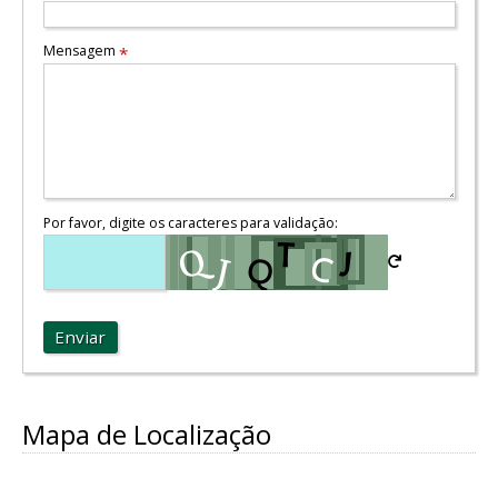
Mensagem
*
Por favor, digite os caracteres para validação:
Enviar
Mapa de Localização