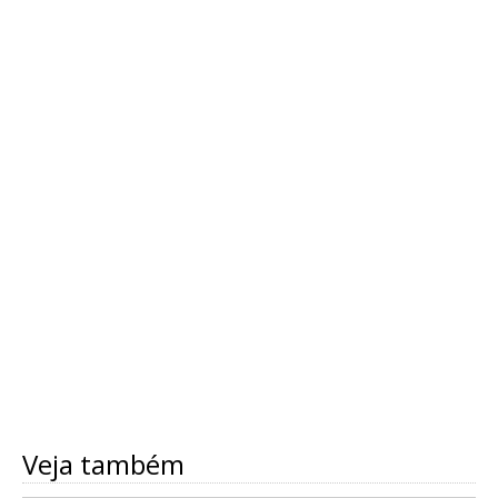
Veja também