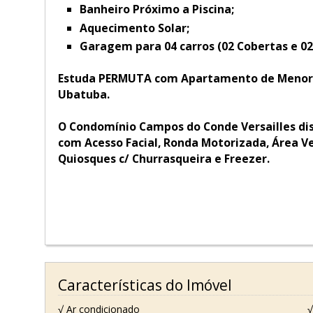
Banheiro Próximo a Piscina;
Aquecimento Solar;
Garagem para 04 carros (02 Cobertas e 02
Estuda PERMUTA com Apartamento de Menor 
Ubatuba.
O Condomínio Campos do Conde Versailles dis
com Acesso Facial, Ronda Motorizada, Área V
Quiosques c/ Churrasqueira e Freezer.
Características do Imóvel
√ Ar condicionado
√