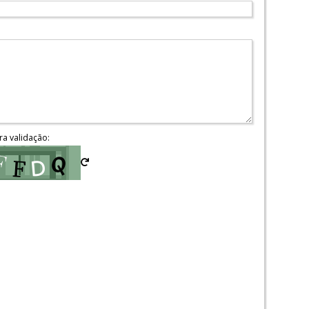
ra validação: