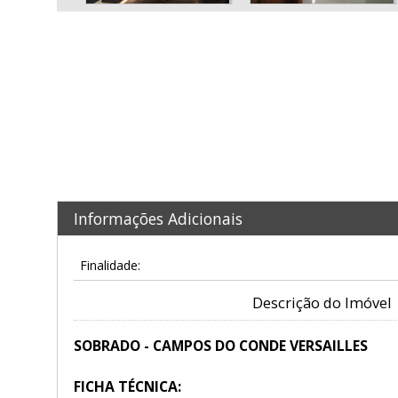
Informações Adicionais
Finalidade:
Descrição do Imóvel
SOBRADO - CAMPOS DO CONDE VERSAILLES
FICHA TÉCNICA: