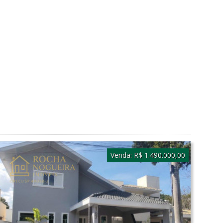
Venda:
R$ 1.490.000,00