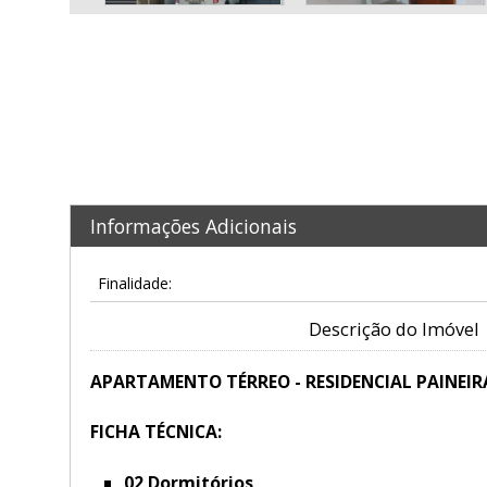
Informações Adicionais
Finalidade:
Descrição do Imóvel
APARTAMENTO TÉRREO - RESIDENCIAL PAINEIR
FICHA TÉCNICA:
02 Dormitórios