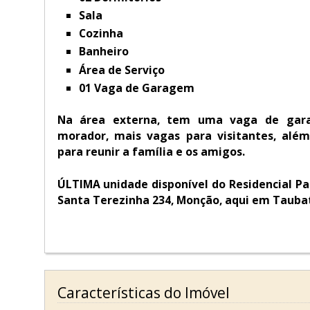
Sala
Cozinha
Banheiro
Área de Serviço
01 Vaga de Garagem
Na área externa, tem uma vaga de gara
morador, mais vagas para visitantes, alé
para reunir a família e os amigos.
ÚLTIMA unidade disponível do Residencial Pa
Santa Terezinha 234, Monção, aqui em Tauba
Características do Imóvel