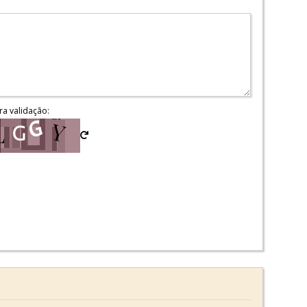
ra validação: