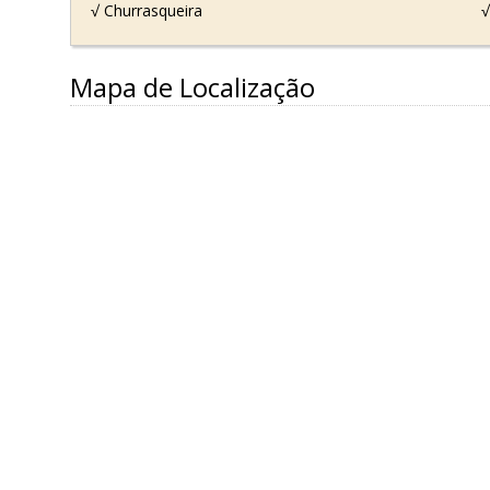
√ Churrasqueira
√
Mapa de Localização