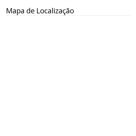
Mapa de Localização