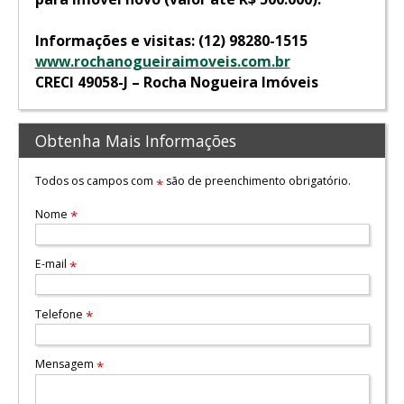
Informações e visitas: (12) 98280-1515
www.rochanogueiraimoveis.com.br
CRECI 49058-J – Rocha Nogueira Imóveis
Obtenha Mais Informações
Todos os campos com
são de preenchimento obrigatório.
*
Nome
*
E-mail
*
Telefone
*
Mensagem
*