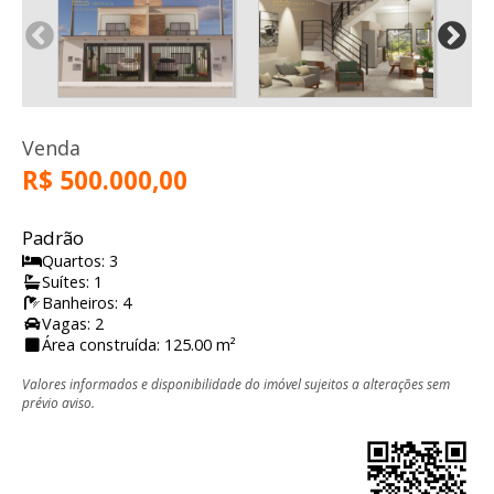
Venda
R$ 500.000,00
Padrão
Quartos: 3
Suítes: 1
Banheiros: 4
Vagas: 2
Área construída: 125.00 m²
Valores informados e disponibilidade do imóvel sujeitos a alterações sem
prévio aviso.