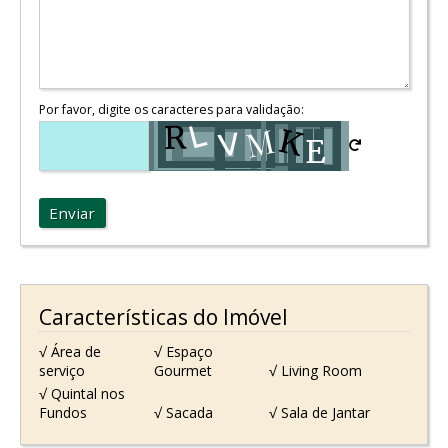
Por favor, digite os caracteres para validação:
Enviar
Características do Imóvel
√ Área de
√ Espaço
serviço
Gourmet
√ Living Room
√ Quintal nos
Fundos
√ Sacada
√ Sala de Jantar