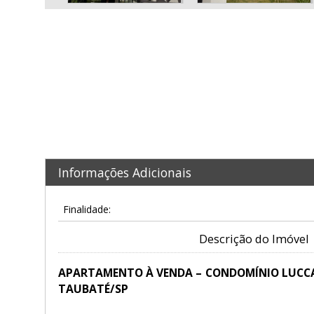
Informações Adicionais
Finalidade:
Descrição do Imóvel
APARTAMENTO À VENDA – CONDOMÍNIO LUCCA 
TAUBATÉ/SP