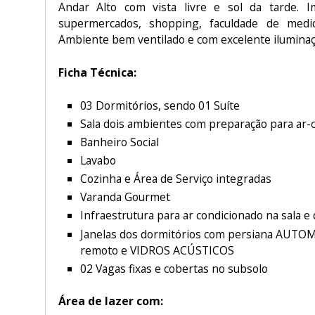
Andar Alto com vista livre e sol da tarde. 
supermercados, shopping, faculdade de medic
Ambiente bem ventilado e com excelente iluminaç
Ficha Técnica:
03 Dormitórios, sendo 01 Suíte
Sala dois ambientes com preparação para ar-
Banheiro Social
Lavabo
Cozinha e Área de Serviço integradas
Varanda Gourmet
Infraestrutura para ar condicionado na sala e
Janelas dos dormitórios com persiana AUTO
remoto e VIDROS ACÚSTICOS
02 Vagas fixas e cobertas no subsolo
Área de lazer com: