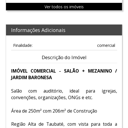
Ver todos os imóveis
Informações Adicionais
Finalidade:
comercial
Descrição do Imóvel
IMÓVEL COMERCIAL - SALÃO + MEZANINO /
JARDIM BARONESA
Salão com auditório, ideal para igrejas,
convenções, organizações, ONGs e etc.
Área de 250m² com 206m² de Construção
Região Alta de Taubaté, com vista para toda a