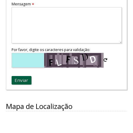
Mensagem
*
Por favor, digite os caracteres para validação:
Enviar
Mapa de Localização