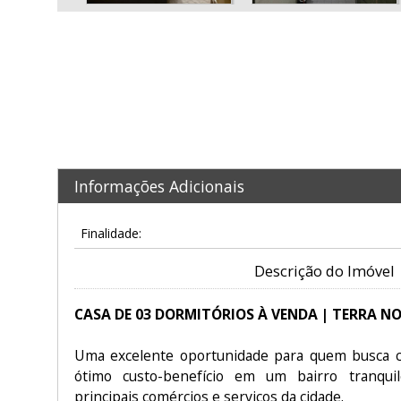
Informações Adicionais
Finalidade:
Descrição do Imóvel
CASA DE 03 DORMITÓRIOS À VENDA | TERRA N
Uma excelente oportunidade para quem busca co
ótimo custo-benefício em um bairro tranquil
principais comércios e serviços da cidade.