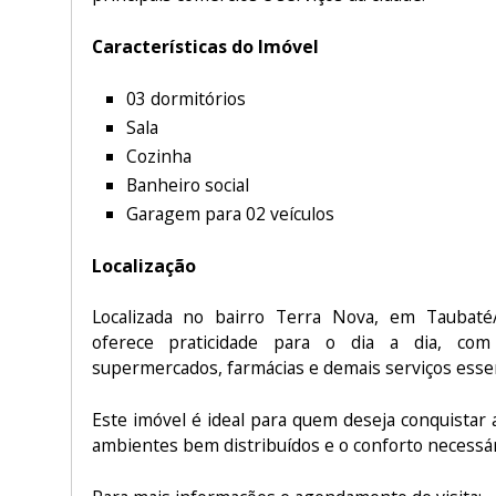
Características do Imóvel
03 dormitórios
Sala
Cozinha
Banheiro social
Garagem para 02 veículos
Localização
Localizada no bairro Terra Nova, em Taubat
oferece praticidade para o dia a dia, com 
supermercados, farmácias e demais serviços essen
Este imóvel é ideal para quem deseja conquistar 
ambientes bem distribuídos e o conforto necessári