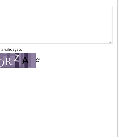
ra validação: