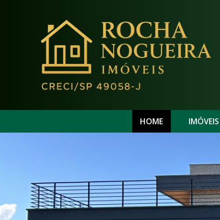
HOME
IMÓVEIS