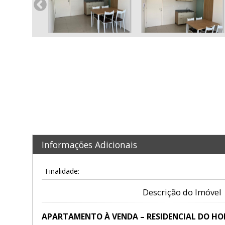
Informações Adicionais
Finalidade:
Descrição do Imóvel
APARTAMENTO À VENDA – RESIDENCIAL DO HO