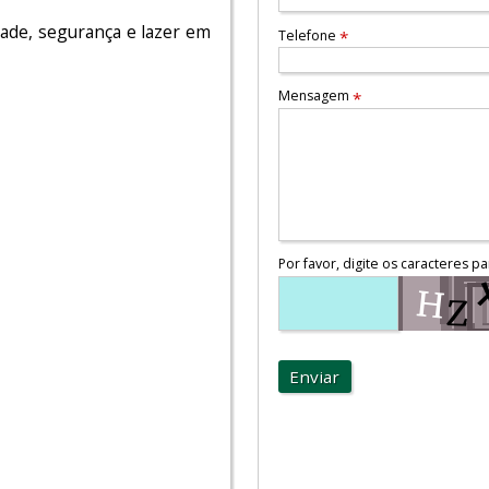
ade, segurança e lazer em
Telefone
*
Mensagem
*
Por favor, digite os caracteres pa
Enviar