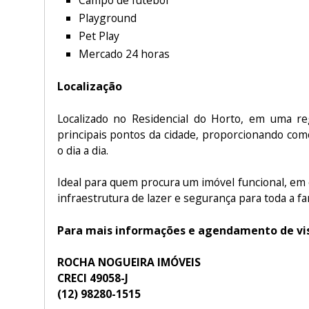
Playground
Pet Play
Mercado 24 horas
Localização
Localizado no Residencial do Horto, em uma re
principais pontos da cidade, proporcionando com
o dia a dia.
Ideal para quem procura um imóvel funcional, em
infraestrutura de lazer e segurança para toda a fam
Para mais informações e agendamento de vis
ROCHA NOGUEIRA IMÓVEIS
CRECI 49058-J
(12) 98280-1515