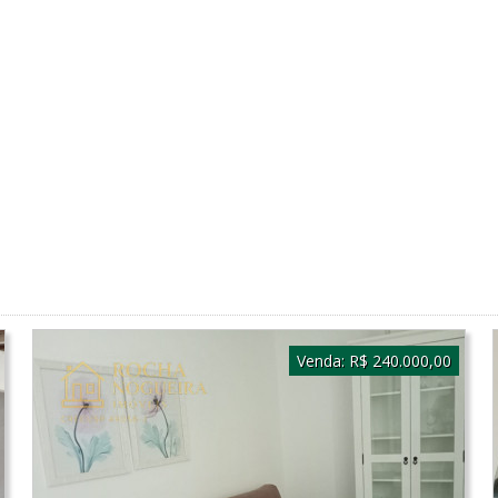
Venda:
R$ 240.000,00