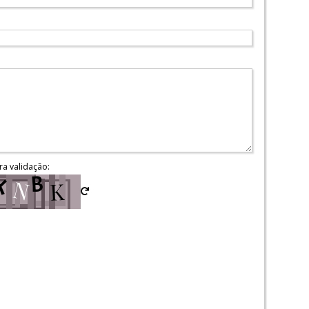
ra validação: