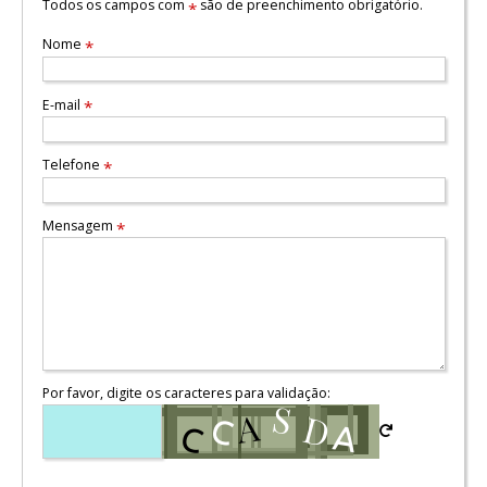
Todos os campos com
são de preenchimento obrigatório.
*
Nome
*
E-mail
*
Telefone
*
Mensagem
*
Por favor, digite os caracteres para validação: