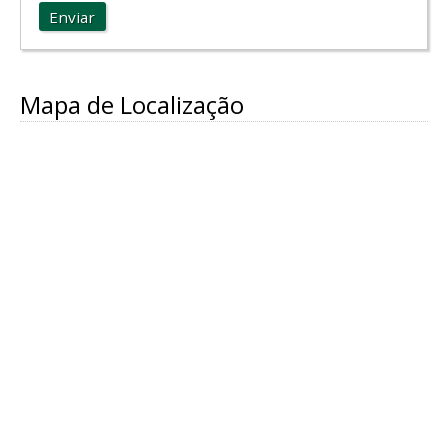
Enviar
Mapa de Localização