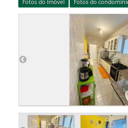
Fotos do imóvel
Fotos do condomini