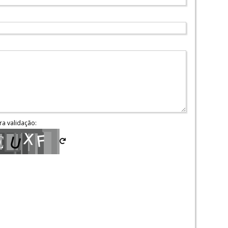
ra validação: