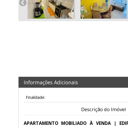
Informações Adicionais
Finalidade:
Descrição do Imóvel
APARTAMENTO MOBILIADO À VENDA | EDIFÍ